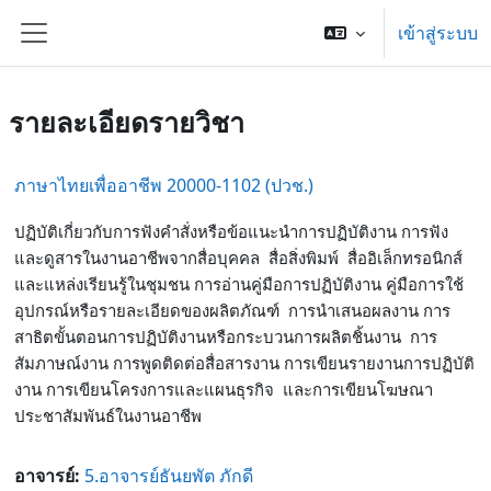
ข้ามไปที่เนื้อหาหลัก
เข้าสู่ระบบ
Side panel
รายละเอียดรายวิชา
ภาษาไทยเพื่ออาชีพ 20000-1102 (ปวช.)
ปฏิบัติเกี่ยวกับการฟังคำสั่งหรือข้อแนะนำการปฏิบัติงาน การฟัง
และดูสารในงานอาชีพจากสื่อบุคคล สื่อสิ่งพิมพ์ สื่ออิเล็กทรอนิกส์
และแหล่งเรียนรู้ในชุมชน การอ่านคู่มือการปฏิบัติงาน คู่มือการใช้
อุปกรณ์หรือรายละเอียดของผลิตภัณฑ์ การนำเสนอผลงาน การ
สาธิตขั้นตอนการปฏิบัติงานหรือกระบวนการผลิตชิ้นงาน การ
สัมภาษณ์งาน การพูดติดต่อสื่อสารงาน การเขียนรายงานการปฏิบัติ
งาน การเขียนโครงการและแผนธุรกิจ และการเขียนโฆษณา
ประชาสัมพันธ์ในงานอาชีพ
อาจารย์:
5.อาจารย์ธันยพัต ภักดี