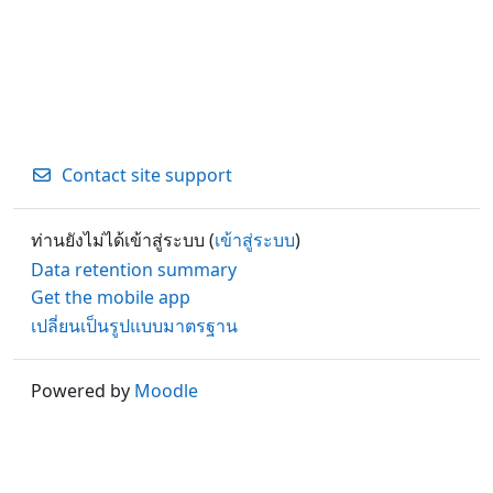
Contact site support
ท่านยังไม่ได้เข้าสู่ระบบ (
เข้าสู่ระบบ
)
Data retention summary
Get the mobile app
เปลี่ยนเป็นรูปแบบมาตรฐาน
Powered by
Moodle