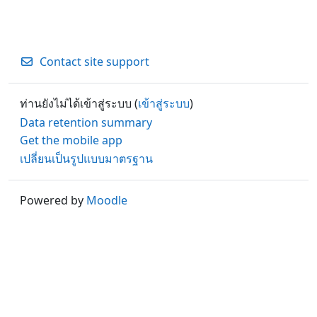
Contact site support
ท่านยังไม่ได้เข้าสู่ระบบ (
เข้าสู่ระบบ
)
Data retention summary
Get the mobile app
เปลี่ยนเป็นรูปแบบมาตรฐาน
Powered by
Moodle